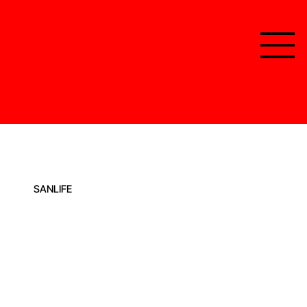
SANLIFE